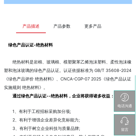
产品描述
产品参数
更多产品
绿色产品认证-绝热材料
绝热材料是岩棉、玻璃棉、模塑聚苯乙烯泡沫塑料、柔性泡沫橡
塑和泡沫玻璃的绿色产品认证。认证依据标准为 GB/T 35608-2024
《绿色产品评价 绝热材料》、CNCA-CGP-07 2025《绿色产品认证
实施规则 绝热材料》。
通过绿色产品认证--绝热材料，企业将获得诸多收益：
电话沟通
1、有利于工程招标采购加分项;
2、有利于增强企业差异化竞标能力;
3、有利于树立企业科技与质量品牌;
留言