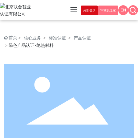
分部登录
审核员之家
首页
核心业务
标准认证
产品认证
绿色产品认证-绝热材料