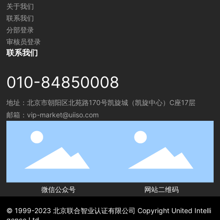
关于我们
联系我们
分部登录
审核员登录
联系我们
010-84850008
地址：北京市朝阳区北苑路170号凯旋城（凯旋中心）
C座17层
邮箱：
vip-market@uiiso.com
微信公众号
网站二维码
© 1999-2023 北京联合智业认证有限公司 Copyright United Intelli
gence Ltd