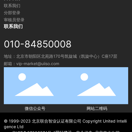
联系我们
分部登录
审核员登录
联系我们
010-84850008
地址：北京市朝阳区北苑路170号凯旋城（凯旋中心）
C座17层
邮箱：
vip-market@uiiso.com
微信公众号
网站二维码
© 1999-2023 北京联合智业认证有限公司 Copyright United Intelli
gence Ltd