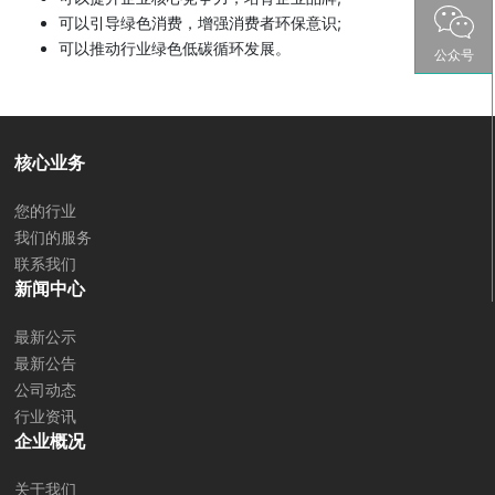
可以引导绿色消费，增强消费者环保意识;
可以推动行业绿色低碳循环发展。
公众号
核心业务
您的行业
我们的服务
联系我们
新闻中心
最新公示
最新公告
公司动态
行业资讯
企业概况
关于我们