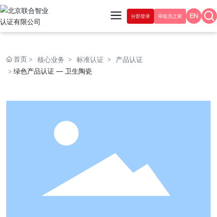
分部登录
审核员之家
首页
核心业务
标准认证
产品认证
绿色产品认证 — 卫生陶瓷