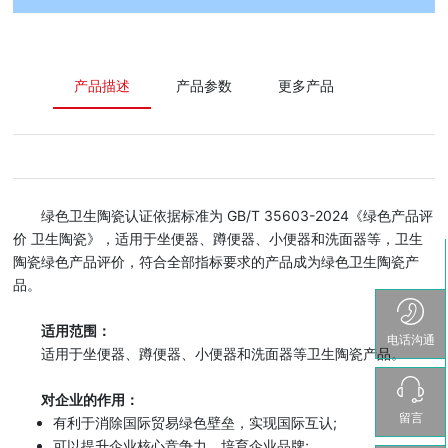
产品描述
产品参数
更多产品
绿色卫生陶瓷认证依据标准为 GB/T 35603-2024《绿色产品评
价 卫生陶瓷》，适用于坐便器、蹲便器、小便器和洗面器等，卫生
陶瓷绿色产品评价，符合全部指标要求的产品成为绿色卫生陶瓷产
品。
适用范围：
电话沟通
适用于坐便器、蹲便器、小便器和洗面器等卫生陶瓷产品。
对企业的作用：
留言
有利于消除国际贸易绿色壁垒，实现国际互认;
可以提升企业核心竞争力，培育企业品牌;